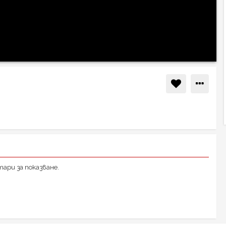
ари за показване.